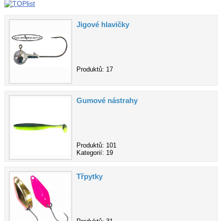
Jigové hlavičky
Produktů: 17
Gumové nástrahy
Produktů: 101
Kategorií: 19
Třpytky