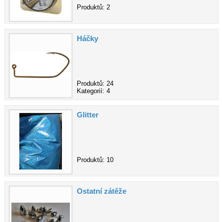
Produktů: 2
Háčky
Produktů: 24
Kategorií: 4
Glitter
Produktů: 10
Ostatní zátěže