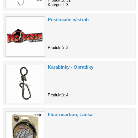
Produktů: 31
Kategorií: 3
Posilovače nástrah
Produktů: 3
Karabinky - Obratlíky
Produktů: 4
Fluorocarbon, Lanka