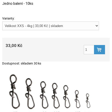
Jedno balení - 10ks
Varianty:
33,00 Kč
Dostupnost:
skladem 30 ks