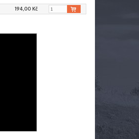
194,00 Kč