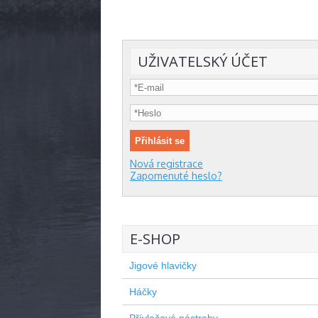
UŽIVATELSKÝ ÚČET
Nová registrace
Zapomenuté heslo?
E-SHOP
Jigové hlavičky
Háčky