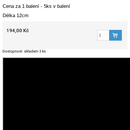
Cena za 1 balení - 5ks v balení
Délka 12cm
194,00 Kč
Dostupnost:
skladem 3 ks