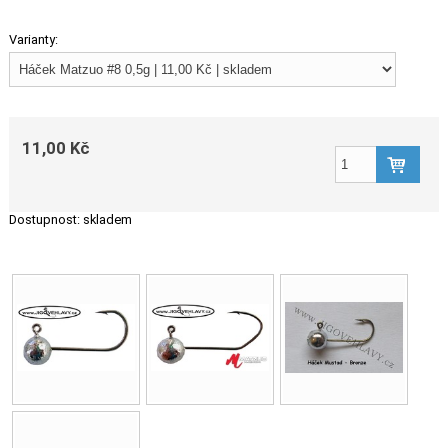
Varianty:
11,00 Kč
Dostupnost:
skladem