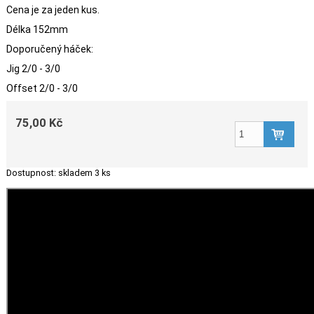
Cena je za jeden kus.
Délka 152mm
Doporučený háček:
Jig 2/0 - 3/0
Offset 2/0 - 3/0
75,00 Kč
Dostupnost:
skladem 3 ks