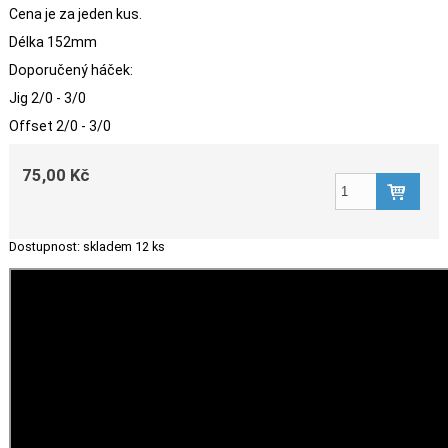
Cena je za jeden kus.
Délka 152mm
Doporučený háček:
Jig 2/0 - 3/0
Offset 2/0 - 3/0
75,00 Kč
Dostupnost:
skladem 12 ks