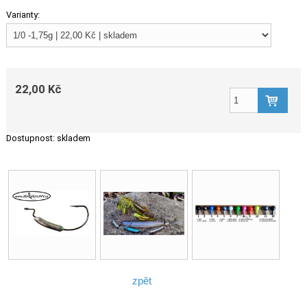
Varianty:
22,00 Kč
Dostupnost:
skladem
zpět