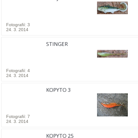
Fotografií: 3
24. 3. 2014
STINGER
Fotografií: 4
24. 3. 2014
KOPYTO 3
Fotografií: 7
24. 3. 2014
KOPYTO 25