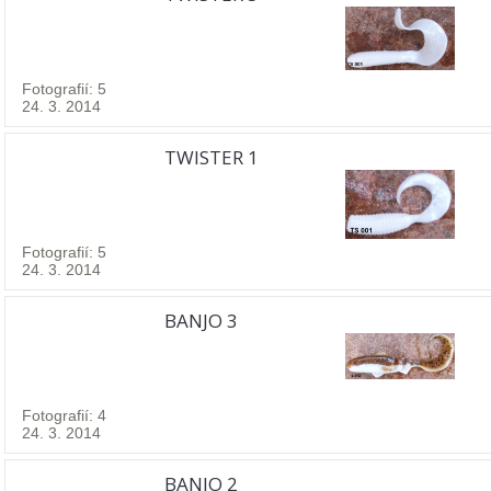
Fotografií: 5
24. 3. 2014
TWISTER 1
Fotografií: 5
24. 3. 2014
BANJO 3
Fotografií: 4
24. 3. 2014
BANJO 2