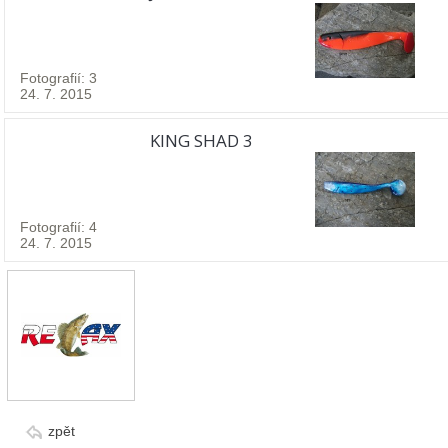
Fotografií: 3
24. 7. 2015
KING SHAD 3
Fotografií: 4
24. 7. 2015
zpět