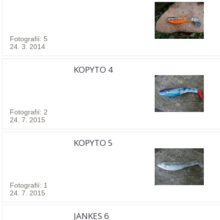
Fotografií: 5
24. 3. 2014
KOPYTO 4
Fotografií: 2
24. 7. 2015
KOPYTO 5
Fotografií: 1
24. 7. 2015
JANKES 6