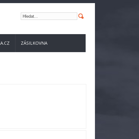
A.CZ
ZÁSILKOVNA