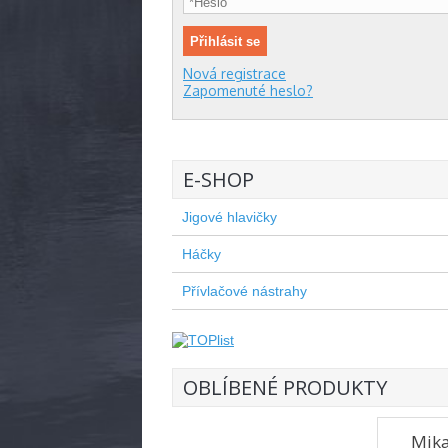
Nová registrace
Zapomenuté heslo?
E-SHOP
Jigové hlavičky
Háčky
Přívlačové nástrahy
OBLÍBENÉ PRODUKTY
Mika