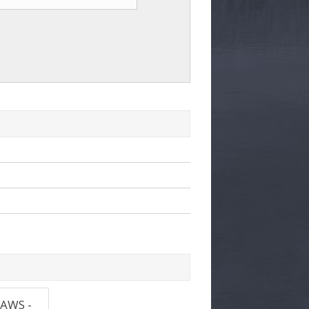
JAWS -